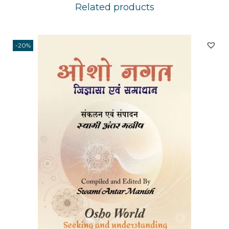
Related products
-20%