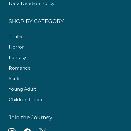
Data Deletion Policy
SHOP BY CATEGORY
Thriller
Horror
Fantasy
Romance
Sci-fi
Young Adult
Children Fiction
Join the Journey